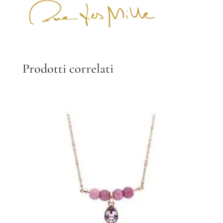
Prodotti correlati