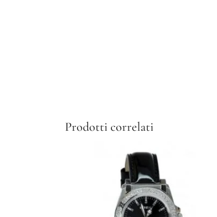
Prodotti correlati