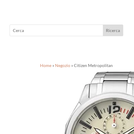
Home
»
Negozio
»
Citizen Metropolitan