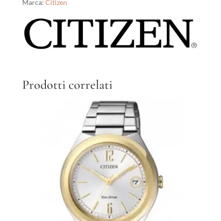
Marca:
Citizen
Prodotti correlati