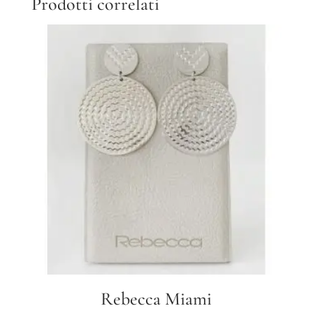
Prodotti correlati
Rebecca Miami