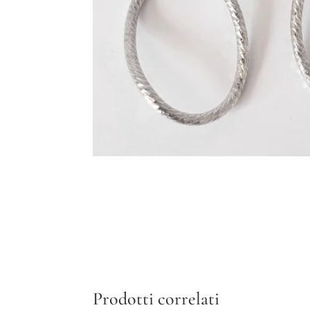
Prodotti correlati