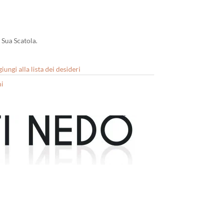
 Sua Scatola.
iungi alla lista dei desideri
i