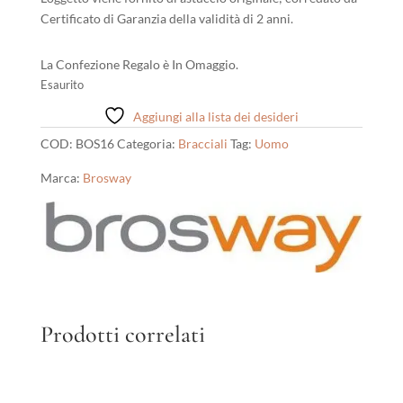
Certificato di Garanzia della validità di 2 anni.
La Confezione Regalo è In Omaggio.
Esaurito
Aggiungi alla lista dei desideri
COD:
BOS16
Categoria:
Bracciali
Tag:
Uomo
Marca:
Brosway
Prodotti correlati