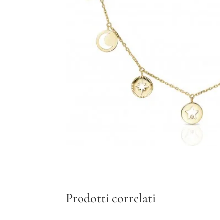
Prodotti correlati