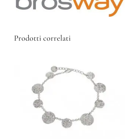
Prodotti correlati