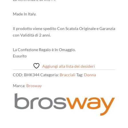
Made In Italy.
Il prodotto viene spedito Con Scatola Originale e Garanzia
con Validità di 2 anni.
La Confezione Regalo è In Omaggio.
Esaurito
Aggiungi alla lista dei desideri
COD:
BHK344
Categoria:
Bracciali
Tag:
Donna
Marca:
Brosway