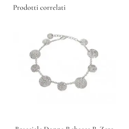
Prodotti correlati