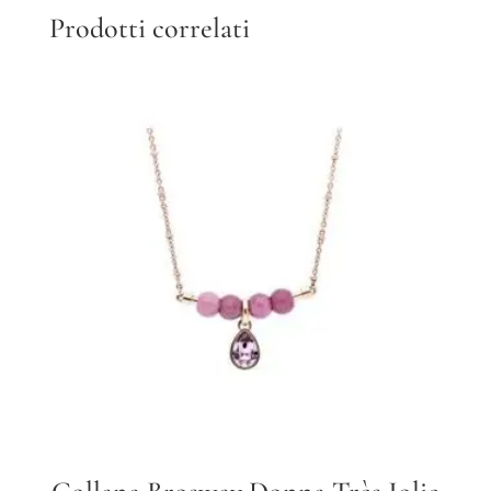
Prodotti correlati