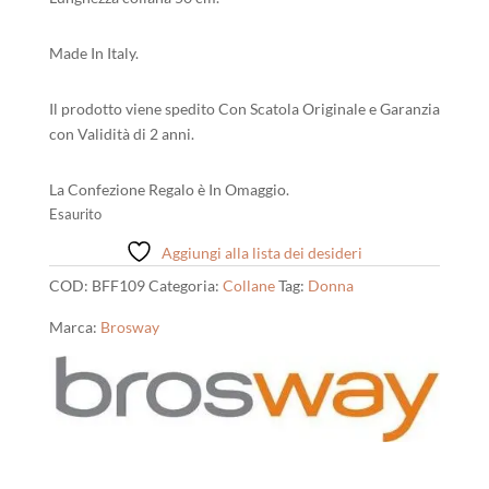
Made In Italy.
Il prodotto viene spedito Con Scatola Originale e Garanzia
con Validità di 2 anni.
La Confezione Regalo è In Omaggio.
Esaurito
Aggiungi alla lista dei desideri
COD:
BFF109
Categoria:
Collane
Tag:
Donna
Marca:
Brosway