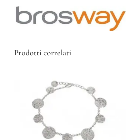
Prodotti correlati