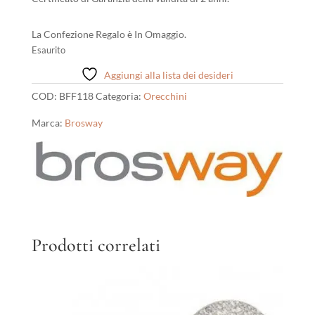
La Confezione Regalo è In Omaggio.
Esaurito
Aggiungi alla lista dei desideri
COD:
BFF118
Categoria:
Orecchini
Marca:
Brosway
Prodotti correlati