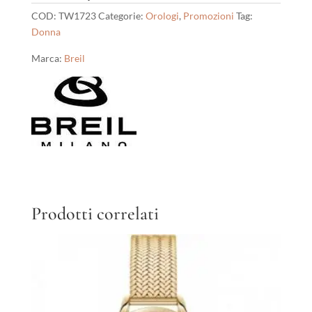
COD:
TW1723
Categorie:
Orologi
,
Promozioni
Tag:
Donna
Marca:
Breil
Prodotti correlati