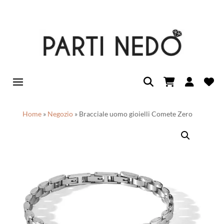
Home
»
Negozio
»
Bracciale uomo gioielli Comete Zero