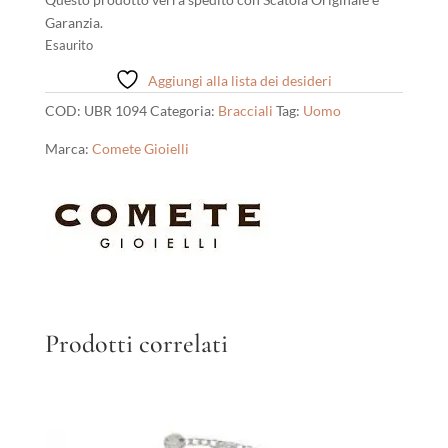
Garanzia.
Esaurito
Aggiungi alla lista dei desideri
COD:
UBR 1094
Categoria:
Bracciali
Tag:
Uomo
Marca:
Comete Gioielli
Prodotti correlati