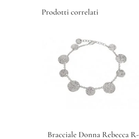
Prodotti correlati
Bracciale Donna Rebecca R-