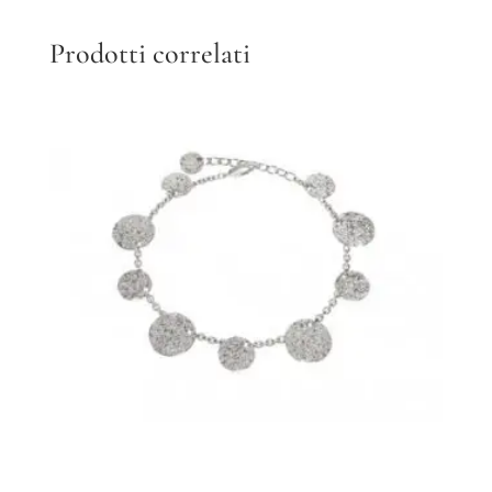
Prodotti correlati