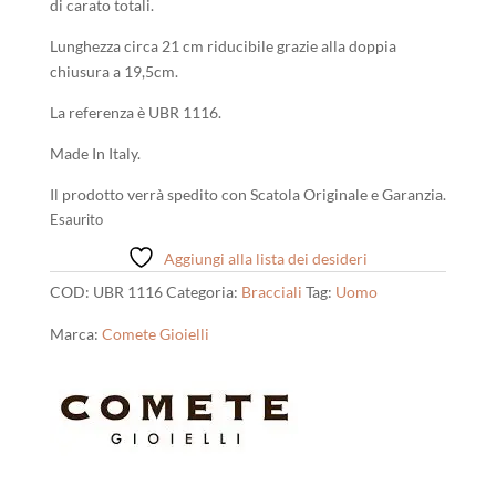
di carato totali.
Lunghezza circa 21 cm riducibile grazie alla doppia
chiusura a 19,5cm.
La referenza è UBR 1116.
Made In Italy.
Il prodotto verrà spedito con Scatola Originale e Garanzia.
Esaurito
Aggiungi alla lista dei desideri
COD:
UBR 1116
Categoria:
Bracciali
Tag:
Uomo
Marca:
Comete Gioielli