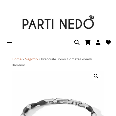
Home
»
Negozio
»
Bracciale uomo Comete Gioielli
Bamboo