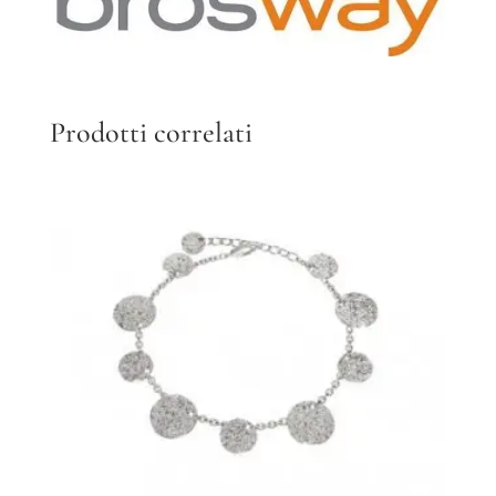
Prodotti correlati