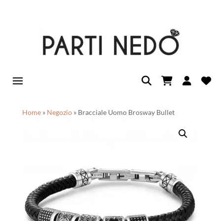
Home
»
Negozio
»
Bracciale Uomo Brosway Bullet