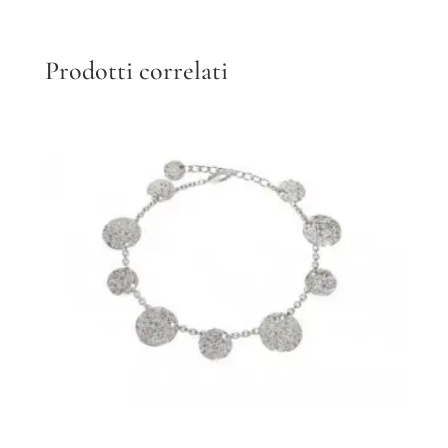
Prodotti correlati