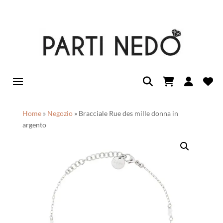
Home
»
Negozio
»
Bracciale Rue des mille donna in
argento