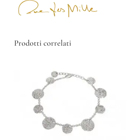
Prodotti correlati