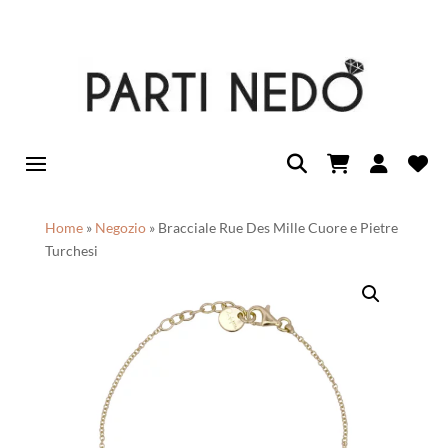
Home
»
Negozio
»
Bracciale Rue Des Mille Cuore e Pietre
Turchesi