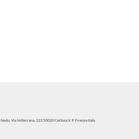
 Nedo, Via Volterrana, 123 50020 Cerbaia V. P. Firenze Italy