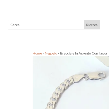
Home
»
Negozio
»
Bracciale In Argento Con Targa