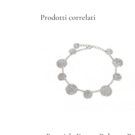
Prodotti correlati