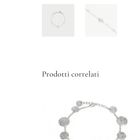
Prodotti correlati