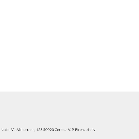
 Nedo, Via Volterrana, 123 50020 Cerbaia V. P. Firenze Italy