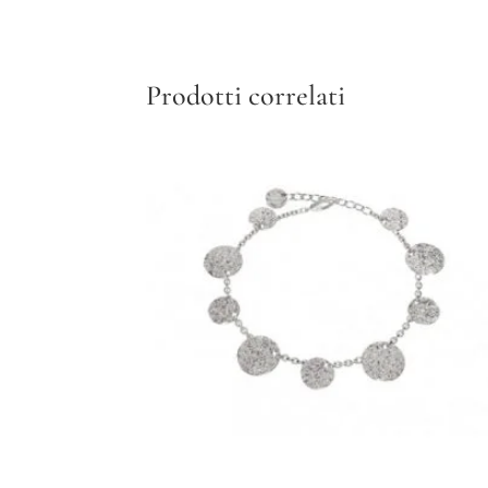
Prodotti correlati