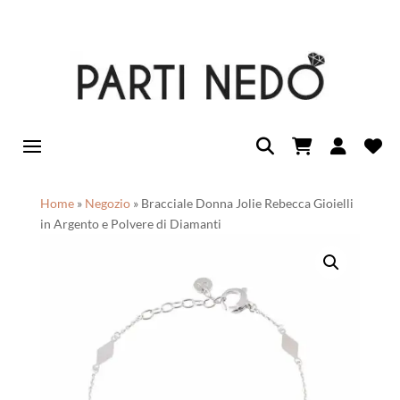
Home
»
Negozio
»
Bracciale Donna Jolie Rebecca Gioielli
in Argento e Polvere di Diamanti