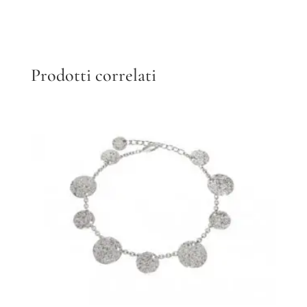
Prodotti correlati