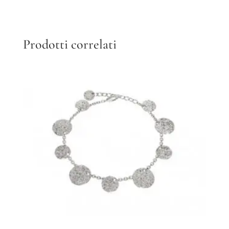
Prodotti correlati