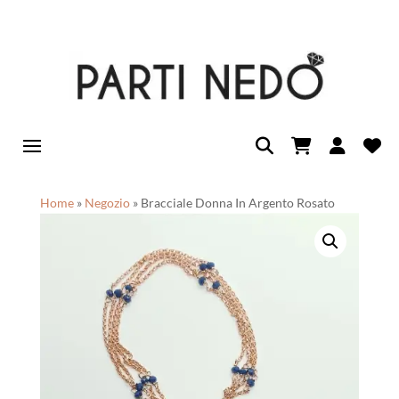
Home
»
Negozio
»
Bracciale Donna In Argento Rosato