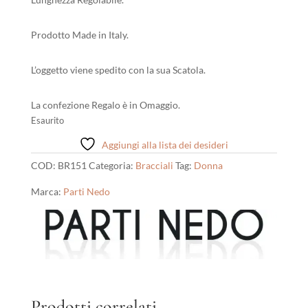
Prodotto Made in Italy.
L’oggetto viene spedito con la sua Scatola.
La confezione Regalo è in Omaggio.
Esaurito
Aggiungi alla lista dei desideri
COD:
BR151
Categoria:
Bracciali
Tag:
Donna
Marca:
Parti Nedo
Prodotti correlati