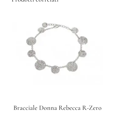
Bracciale Donna Rebecca R-Zero