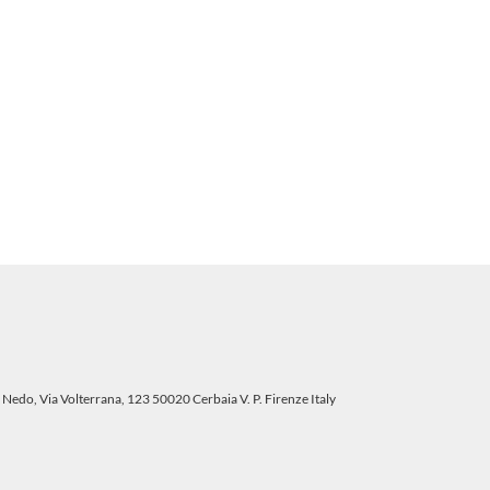
 Nedo, Via Volterrana, 123 50020 Cerbaia V. P. Firenze Italy