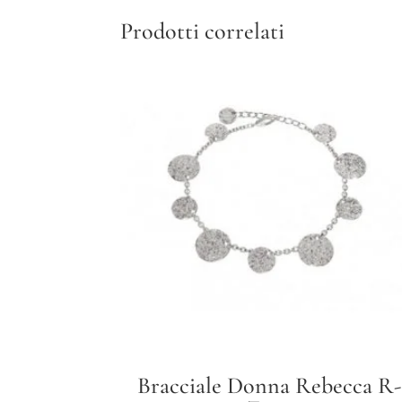
Prodotti correlati
Bracciale Donna Rebecca R-