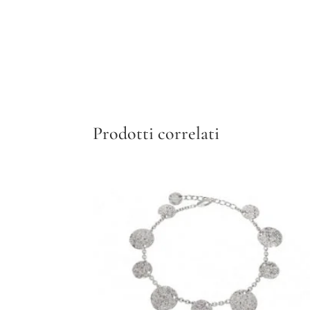
Prodotti correlati