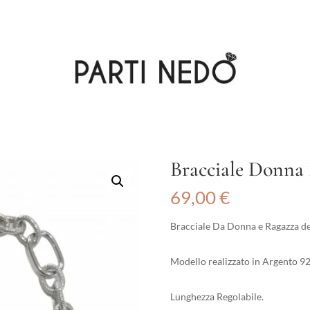
Bracciale Donna
69,00
€
Bracciale Da Donna e Ragazza del
Modello realizzato in Argento 92
Lunghezza Regolabile.