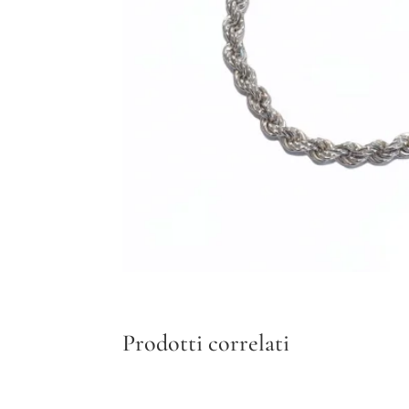
Prodotti correlati