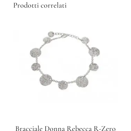
Prodotti correlati
Bracciale Donna Rebecca R-Zero