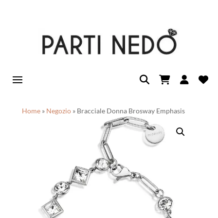
Home
»
Negozio
»
Bracciale Donna Brosway Emphasis