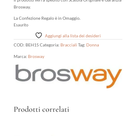
Brosway.
La Confezione Regalo è in Omaggio.
Esaurito
Aggiungi alla lista dei desideri
COD:
BEH15
Categoria:
Bracciali
Tag:
Donna
Marca:
Brosway
Prodotti correlati