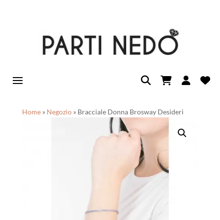
Home
»
Negozio
»
Bracciale Donna Brosway Desideri