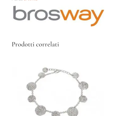
Prodotti correlati