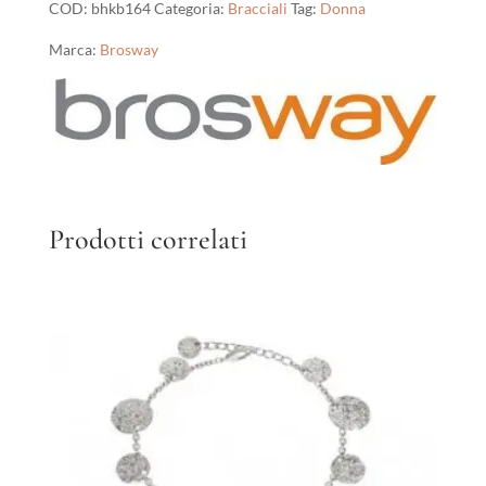
COD:
bhkb164
Categoria:
Bracciali
Tag:
Donna
Marca:
Brosway
Prodotti correlati