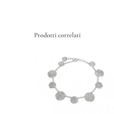
Prodotti correlati