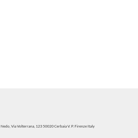
 Nedo, Via Volterrana, 123 50020 Cerbaia V. P. Firenze Italy