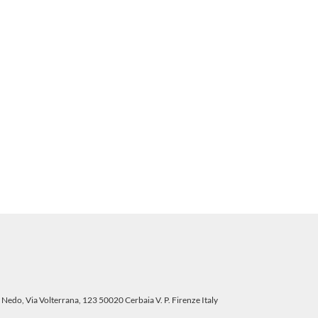
 Nedo, Via Volterrana, 123 50020 Cerbaia V. P. Firenze Italy