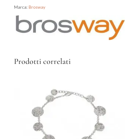
Marca:
Brosway
Prodotti correlati