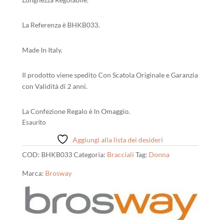
La Referenza è BHKB033.
Made In Italy.
Il prodotto viene spedito Con Scatola Originale e Garanzia
con Validità di 2 anni.
La Confezione Regalo è In Omaggio.
Esaurito
Aggiungi alla lista dei desideri
COD:
BHKB033
Categoria:
Bracciali
Tag:
Donna
Marca:
Brosway