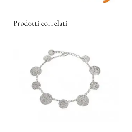
Prodotti correlati