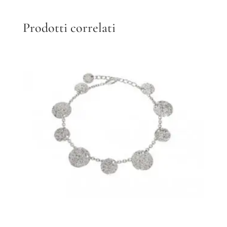
Prodotti correlati