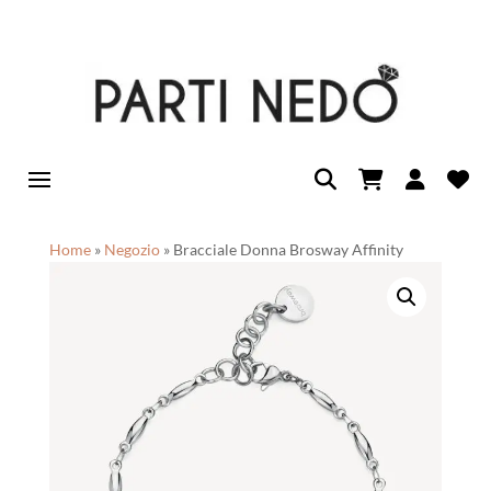
Home
»
Negozio
»
Bracciale Donna Brosway Affinity