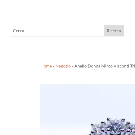
Home
»
Negozio
»
Anello Donna Mirco Visconti Tri