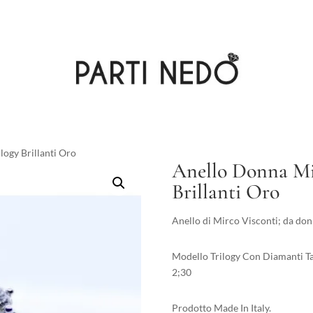
logy Brillanti Oro
Anello Donna Mir
Brillanti Oro
Anello di Mirco Visconti; da don
Modello Trilogy Con Diamanti Tag
2;30
Prodotto Made In Italy.