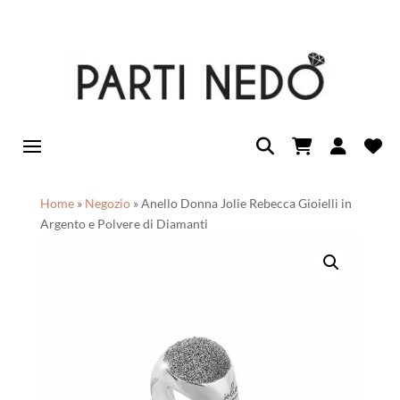
Home
»
Negozio
»
Anello Donna Jolie Rebecca Gioielli in
Argento e Polvere di Diamanti