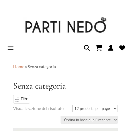
Home
»
Senza categoria
Senza categoria
Filtri
Visualizzazione del risultato